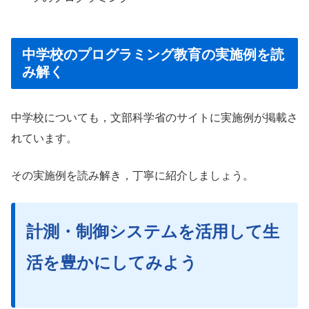
中学校のプログラミング教育の実施例を読
み解く
中学校についても，文部科学省のサイトに実施例が掲載さ
れています。
その実施例を読み解き，丁寧に紹介しましょう。
計測・制御システムを活用して生
活を豊かにしてみよう