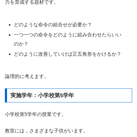
力を育成する題材です。
どのような命令の組合せが必要か？
一つ一つの命令をどのように組み合わせたらいい
のか？
どのように改善していけば正五角形をかけるか？
論理的に考えます。
実施学年：小学校第5学年
小学校第5学年の授業です。
教室には，さまざまな子供がいます。