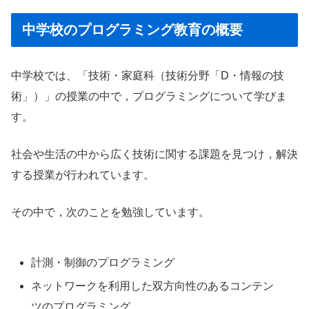
中学校のプログラミング教育の概要
中学校では、「技術・家庭科（技術分野「D・情報の技
術」）」の授業の中で，プログラミングについて学びま
す。
社会や生活の中から広く技術に関する課題を見つけ，解決
する授業が行われています。
その中で，次のことを勉強しています。
計測・制御のプログラミング
ネットワークを利用した双方向性のあるコンテン
ツのプログラミング