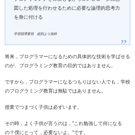
図した処理を行わせるために必要な論理的思考力
を身に付ける
学習指導要領 総則より抜粋
将来，プログラマーになるための具体的な技術を学ばせる
のが、プログラミング教育の目的ではありません。
ですから，プログラマーになるつもりはない人でも，学校
のプログラミング教育は無駄ではありません。
授業でつまづく子供は必ずいます。
その時，よく子供が言うのは，”これ勉強して何になる
の？僕にとって，必要ないよ。”です。