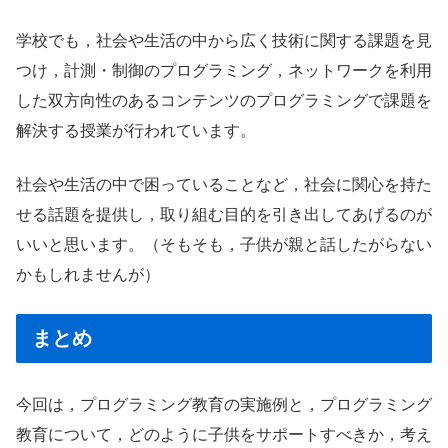
学校でも，社会や生活の中から広く技術に関する課題を見
つけ，計測・制御のプログラミング，ネットワークを利用
した双方向性のあるコンテンツのプログラミングで課題を
解決する授業が行われています。
社会や生活の中で困っていることなど，社会に関心を持た
せる話題を提供し，取り組む目的を引き出してあげるのが
いいと思います。（そもそも，子供が親と話したがらない
かもしれませんが）
まとめ
今回は，プログラミング教育の実施例と，プログラミング
教育について，どのように子供をサポートすべきか，考え