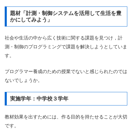
題材「計測・制御システムを活用して生活を豊
かにしてみよう」
社会や生活の中から広く技術に関する課題を見つけ，計
測・制御のプログラミングで課題を解決しようとしていま
す。
プログラマー養成のための授業でないと感じられたのでは
ないでしょうか。
実施学年：中学校３学年
教材効果を出すためには、作る目的を持たせることが大切
です。