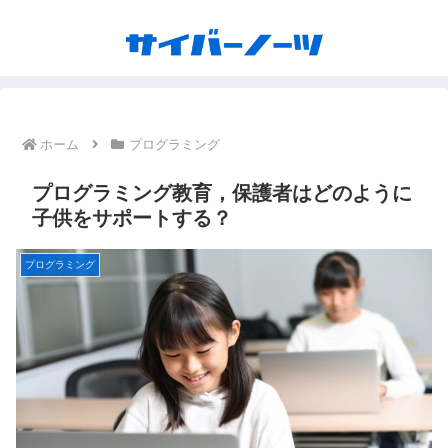
ホーム
プログラミング
プログラミング教育，保護者はどのように
子供をサポートする？
プログラミング