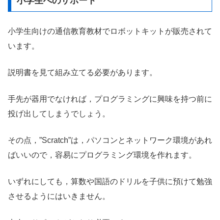
小学生へのサポート
小学生向けの通信教育教材でロボットキットが販売されて
います。
説明書を見て組み立てる必要があります。
手先が器用でなければ，プログラミングに興味を持つ前に
投げ出してしまうでしょう。
その点，”Scratch”は，パソコンとネットワーク環境があれ
ばいいので，容易にプログラミング環境を作れます。
いずれにしても，算数や国語のドリルを子供に預けて勉強
させるようにはいきません。