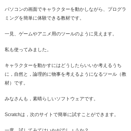
パソコンの画面でキャラクターを動かしながら、プログラ
ミングを簡単に体験できる教材です。
一見、ゲームやアニメ用のツールのように見えます。
私も使ってみました。
キャラクターを動かすにはどうしたらいいか考えるうち
に，自然と，論理的に物事を考えるようになるツール（教
材）です。
みなさんも，素晴らしいソフトウェアです。
Scratchは，次のサイトで簡単に試すことができます。
一度，試してみてはいかがでしょうか？