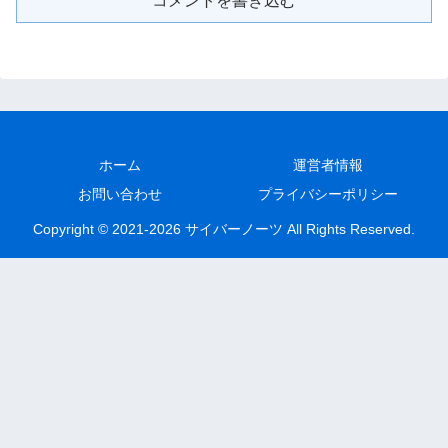
コメントを書き込む
ホーム
運営者情報
お問い合わせ
プライバシーポリシー
Copyright © 2021-2026 サイバーノーツ All Rights Reserved.