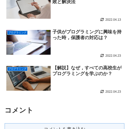
敗と解決法
2022.04.13
子供がプログラミングに興味を持
プログラミング
った時，保護者の対応は？
2022.04.23
【解説】なぜ，すべての高校生が
プログラミング
プログラミングを学ぶのか？
2022.04.23
コメント