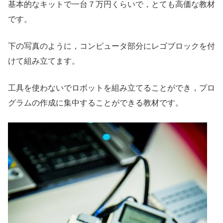
基本的なキットで一台７万円くらいで，とても高価な教材
です。
下の写真のように，コンピュータ部分にレゴブロックを付
けて組み立てます。
工具を使わないでロボットを組み立てることができ，プロ
グラムの作成に集中することができる教材です。