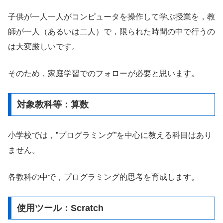
子供が一人一人がコンピュータを操作して学ぶ授業を，教
師が一人（あるいは二人）で，限られた時間の中で行うの
は大変厳しいです。
そのため，家庭学習でのフォローが必要と思います。
対象教科等：算数
小学校では，”プログラミング”を中心に教える科目はあり
ません。
各教科の中で，プログラミング的思考を育成します。
使用ツール：Scratch