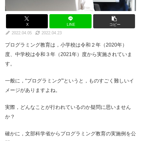
X
LINE
コピー
2022.04.05
2022.04.23
プログラミング教育は，小学校は令和２年（2020年）
度、中学校は令和３年（2021年）度から実施されていま
す。
一般に，“プログラミング”というと，ものすごく難しいイ
メージがありますよね。
実際，どんなことが行われているのか疑問に思いません
か？
確かに，文部科学省からプログラミング教育の実施例を公