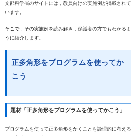
文部科学省のサイトには，教員向けの実施例が掲載されて
います。
そこで，その実施例を読み解き，保護者の方でもわかるよ
うに紹介します。
正多角形をプログラムを使ってか
こう
題材「正多角形をプログラムを使ってかこう」
プログラムを使って正多角形をかくことを論理的に考える