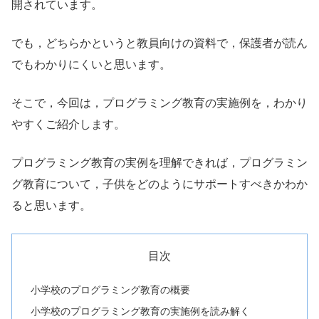
開されています。
でも，どちらかというと教員向けの資料で，保護者が読ん
でもわかりにくいと思います。
そこで，今回は，プログラミング教育の実施例を，わかり
やすくご紹介します。
プログラミング教育の実例を理解できれば，プログラミン
グ教育について，子供をどのようにサポートすべきかわか
ると思います。
目次
小学校のプログラミング教育の概要
小学校のプログラミング教育の実施例を読み解く