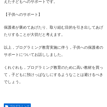
えた子どもへのサポートです。
【子供へのサポート】
保護者が褒めてあげたり、取り組む目的を引き出してあげ
たりすることが大切だと考えます。
以上，プログラミング教育実施に伴う，子供への保護者の
サポートについてお話ししました。
くれぐれも，プログラミング教育のために高い教材を買っ
て，子どもに預けっぱなしにするようなことは避けるべき
でしょう。
プログラミング