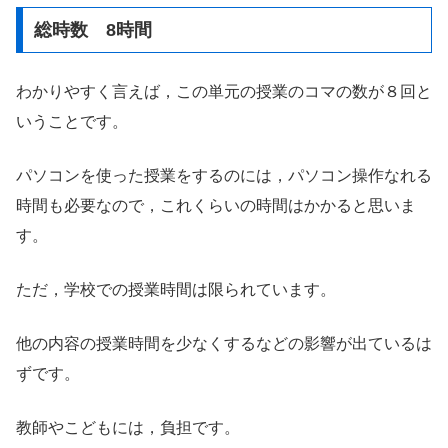
総時数 8時間
わかりやすく言えば，この単元の授業のコマの数が８回と
いうことです。
パソコンを使った授業をするのには，パソコン操作なれる
時間も必要なので，これくらいの時間はかかると思いま
す。
ただ，学校での授業時間は限られています。
他の内容の授業時間を少なくするなどの影響が出ているは
ずです。
教師やこどもには，負担です。