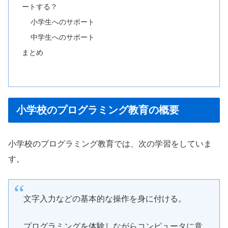
ートする？
小学生へのサポート
中学生へのサポート
まとめ
小学校のプログラミング教育の概要
小学校のプログラミング教育では、次の学習をしていま
す。
文字入力などの基本的な操作を身に付ける。
プログラミングを体験しながらコンピュータに意