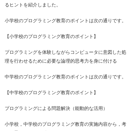
るヒントを紹介しました。
小学校のプログラミング教育のポイントは次の通りです。
【小学校のプログラミング教育のポイント】
プログラミングを体験しながらコンピュータに意図した処
理を行わせるために必要な論理的思考力を身に付ける
中学校のプログラミング教育のポイントは次の通りです。
【中学校のプログラミング教育のポイント】
プログラミングによる問題解決（能動的な活用）
小学校，中学校のプログラミング教育の実施内容から，考