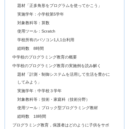
題材「正多角形をプログラムを使ってかこう」
実施学年：小学校第5学年
対象教科等：算数
使用ツール：Scratch
学校所有のパソコン1人1台利用
総時数 8時間
中学校のプログラミング教育の概要
中学校のプログラミング教育の実施例を読み解く
題材「計測・制御システムを活用して生活を豊かに
してみよう」
実施学年：中学校３学年
対象教科等：技術・家庭科（技術分野）
使用ツール：ブロック型プログラミング教材
総時数 18時間
プログラミング教育，保護者はどのように子供をサポ