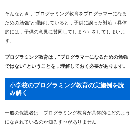
そんなとき，”プログラミング教育をプログラマーになる
ための勉強”と理解していると，子供に誤った対応（具体
的には，子供の意見に賛同してしまう）をしてしまいま
す。
プログラミング教育は，”プログラマーになるための勉強
ではない”ということを，理解しておく必要があります。
小学校のプログラミング教育の実施例を読
み解く
一般の保護者は，プログラミング教育が具体的にどのよう
になされているのか知るすべがありません。