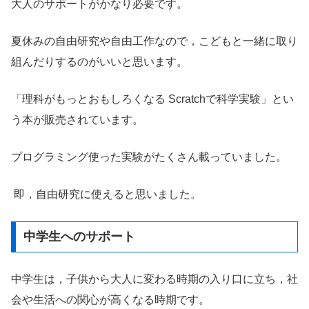
大人のサポートがかなり必要です。
夏休みの自由研究や自由工作なので，こどもと一緒に取り
組んだりするのがいいと思います。
「理科がもっとおもしろくなる Scratchで科学実験」とい
う本が販売されています。
プログラミング使った実験がたくさん載っていました。
即，自由研究に使えると思いました。
中学生へのサポート
中学生は，子供から大人に変わる時期の入り口に立ち，社
会や生活への関心が高くなる時期です。